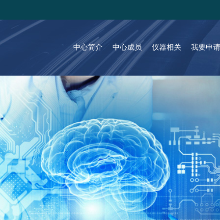
中心简介
中心成员
仪器相关
我要申