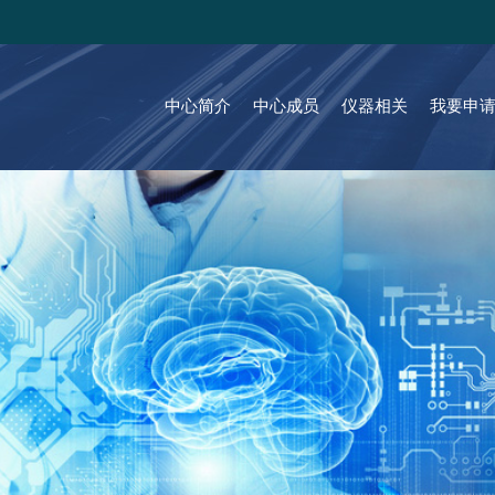
中心简介
中心成员
仪器相关
我要申