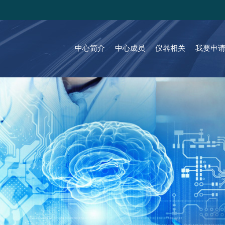
中心简介
中心成员
仪器相关
我要申