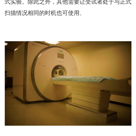
式实验。除此之外，其他需要让受试者处于与正式
扫描情况相同的时机也可使用
。