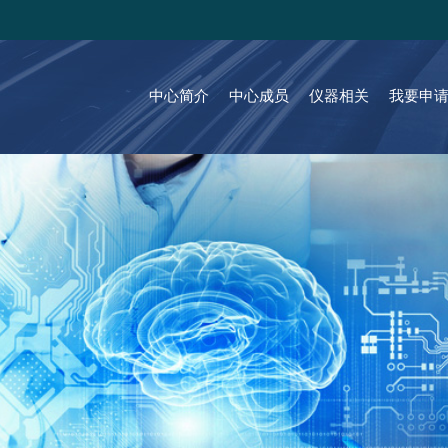
中心简介
中心成员
仪器相关
我要申