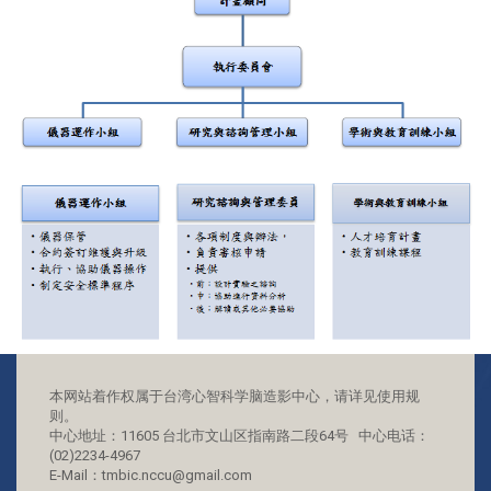
本网站着作权属于台湾心智科学脑造影中心，请详见使用规
则。
中心地址：11605 台北市文山区指南路二段64号 中心电话：
(02)2234-4967
E-Mail：tmbic.nccu@gmail.com