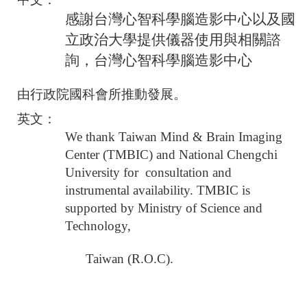
感謝台灣心智科學腦造影中心以及國
立政治大學提供儀器使用與相關諮
詢，台灣心智科學腦造影中心
由行政院國科會所推動發展。
英文：
We thank Taiwan Mind & Brain Imaging
Center (TMBIC) and National Chengchi
University for consultation and
instrumental availability. TMBIC is
supported by Ministry of Science and
Technology,
Taiwan (R.O.C).