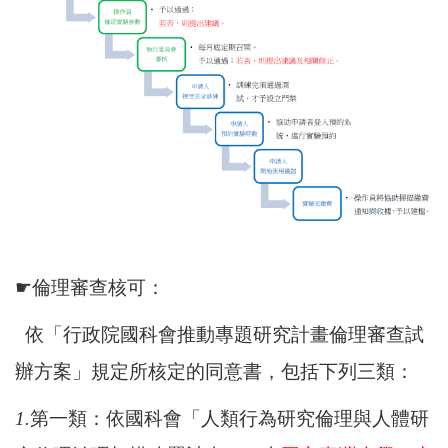
☛
倫理審查核可：
依「行政院國科會推動專題研究計畫倫理審查試
辦方案」規定所核定的同意書，包括下列三類
：
1.
第一類：依
國科會
「人類行為研究倫理與人體研