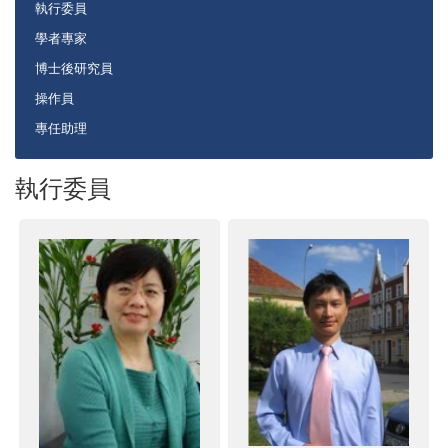
執行委員
學者專家
博士後研究員
操作員
專任助理
執行委員