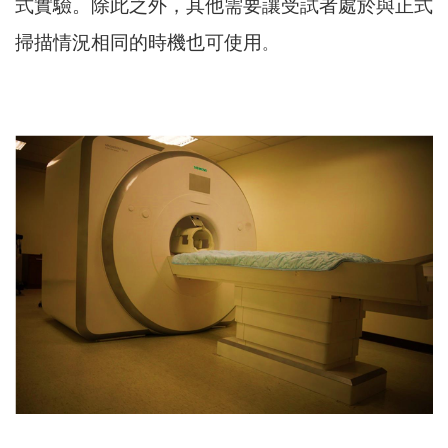
式實驗。除此之外，其他需要讓受試者處於與正式
掃描情況相同的時機也可使用
。