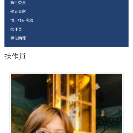
執行委員
學者專家
博士後研究員
操作員
專任助理
操作員