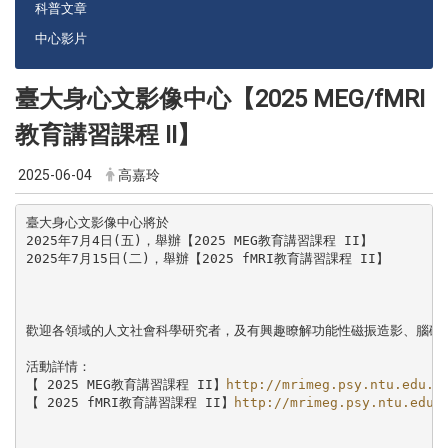
科普文章
中心影片
臺大身心文影像中心【2025 MEG/fMRI
教育講習課程 II】
2025-06-04
高嘉玲
臺大身心文影像中心將於

2025年7月4日(五)，舉辦【2025 MEG教育講習課程 II】

2025年7月15日(二)，舉辦【2025 fMRI教育講習課程 II】

歡迎各領域的人文社會科學研究者，及有興趣瞭解功能性磁振造影、腦磁圖
活動詳情：

【 2025 MEG教育講習課程 II】
http://mrimeg.psy.ntu.edu.t
【 2025 fMRI教育講習課程 II】
http://mrimeg.psy.ntu.edu.